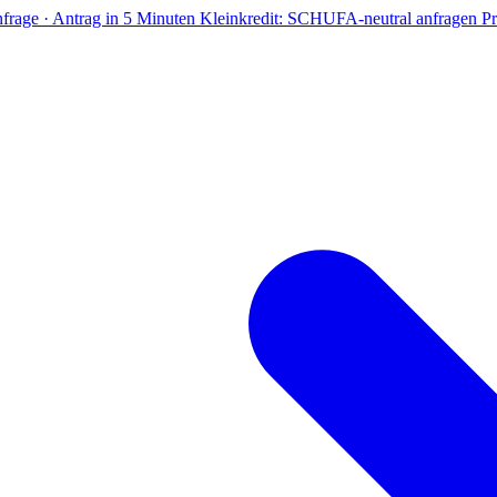
frage · Antrag in 5 Minuten
Kleinkredit: SCHUFA-neutral anfragen
Pr