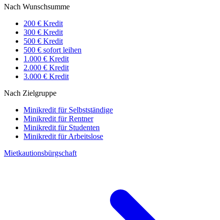
Nach Wunschsumme
200 € Kredit
300 € Kredit
500 € Kredit
500 € sofort leihen
1.000 € Kredit
2.000 € Kredit
3.000 € Kredit
Nach Zielgruppe
Minikredit für Selbstständige
Minikredit für Rentner
Minikredit für Studenten
Minikredit für Arbeitslose
Mietkautionsbürgschaft