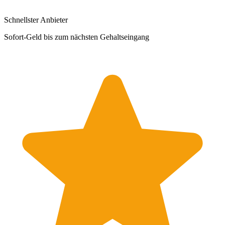
Schnellster Anbieter
Sofort-Geld bis zum nächsten Gehaltseingang