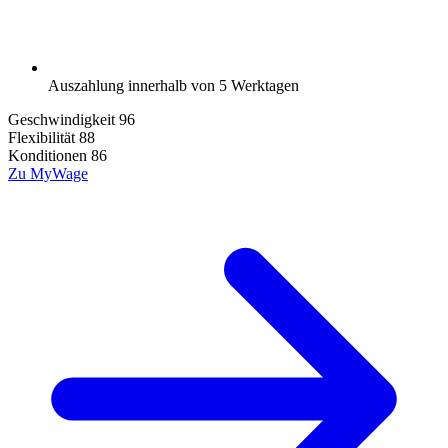
Auszahlung innerhalb von 5 Werktagen
Geschwindigkeit
96
Flexibilität
88
Konditionen
86
Zu MyWage