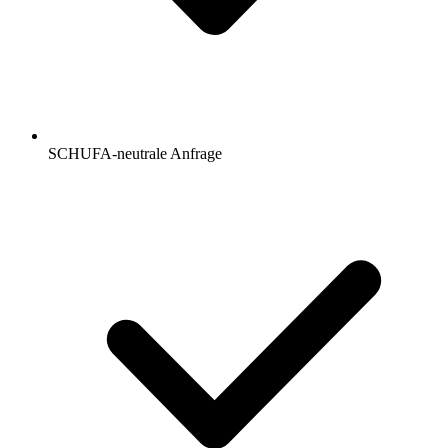
SCHUFA-neutrale Anfrage