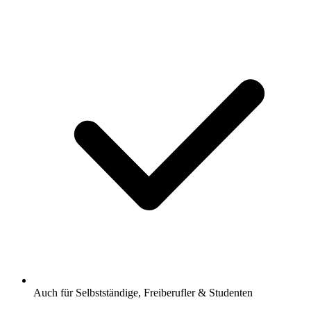
Auch für Selbstständige, Freiberufler & Studenten