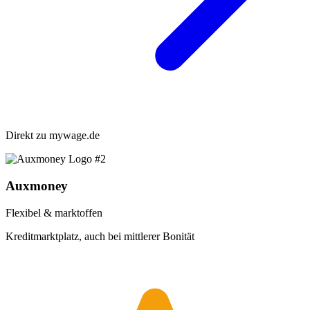
Direkt zu
mywage.de
#2
Auxmoney
Flexibel & marktoffen
Kreditmarktplatz, auch bei mittlerer Bonität