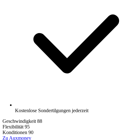
Kostenlose Sondertilgungen jederzeit
Geschwindigkeit
88
Flexibilität
95
Konditionen
90
Zu Auxmoney