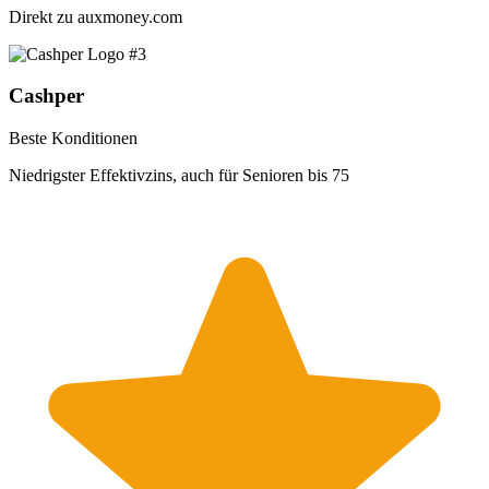
Direkt zu
auxmoney.com
#3
Cashper
Beste Konditionen
Niedrigster Effektivzins, auch für Senioren bis 75