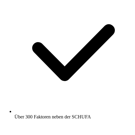
Über 300 Faktoren neben der SCHUFA