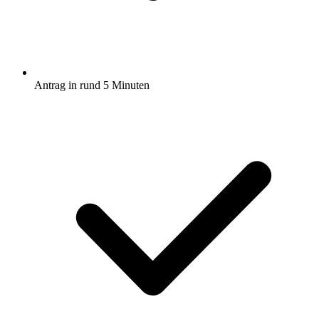
Antrag in rund 5 Minuten