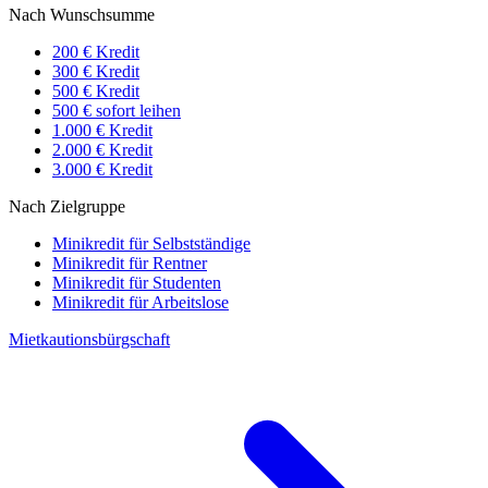
Nach Wunschsumme
200 € Kredit
300 € Kredit
500 € Kredit
500 € sofort leihen
1.000 € Kredit
2.000 € Kredit
3.000 € Kredit
Nach Zielgruppe
Minikredit für Selbstständige
Minikredit für Rentner
Minikredit für Studenten
Minikredit für Arbeitslose
Mietkautionsbürgschaft