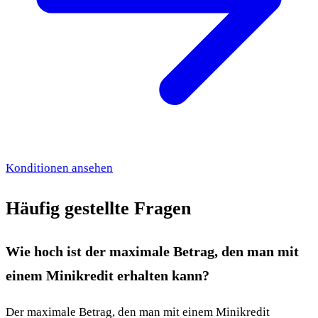
Konditionen ansehen
Häufig gestellte Fragen
Wie hoch ist der maximale Betrag, den man mit
einem Minikredit erhalten kann?
Der maximale Betrag, den man mit einem Minikredit