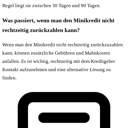
Regel liegt sie zwischen 30 Tagen und 90 Tagen.
Was passiert, wenn man den Minikredit nicht
rechtzeitig zurückzahlen kann?
Wenn man den Minikredit nicht rechtzeitig zurückzuzahlen
kann, können zusätzliche Gebühren und Mahnkosten
anfallen. Es ist wichtig, rechtzeitig mit dem Kreditgeber
Kontakt aufzunehmen und eine alternative Lösung zu
finden.