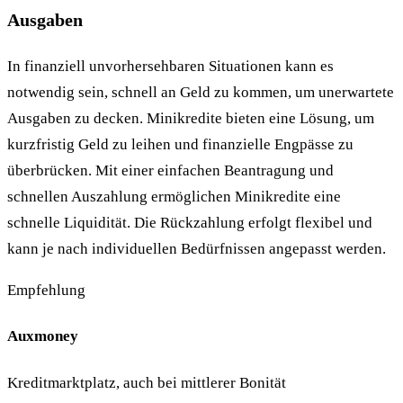
Ausgaben
In finanziell unvorhersehbaren Situationen kann es
notwendig sein, schnell an Geld zu kommen, um unerwartete
Ausgaben zu decken. Minikredite bieten eine Lösung, um
kurzfristig Geld zu leihen und finanzielle Engpässe zu
überbrücken. Mit einer einfachen Beantragung und
schnellen Auszahlung ermöglichen Minikredite eine
schnelle Liquidität. Die Rückzahlung erfolgt flexibel und
kann je nach individuellen Bedürfnissen angepasst werden.
Empfehlung
Auxmoney
Kreditmarktplatz, auch bei mittlerer Bonität