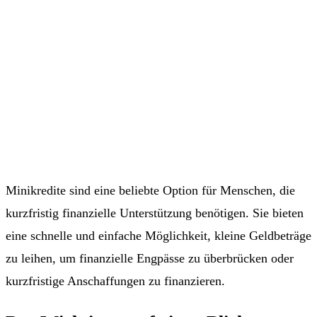
Minikredite sind eine beliebte Option für Menschen, die
kurzfristig finanzielle Unterstützung benötigen. Sie bieten
eine schnelle und einfache Möglichkeit, kleine Geldbeträge
zu leihen, um finanzielle Engpässe zu überbrücken oder
kurzfristige Anschaffungen zu finanzieren.