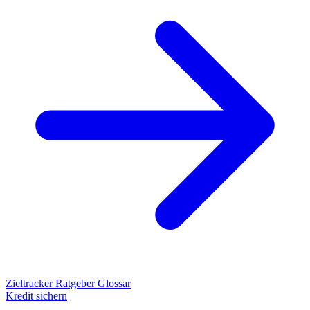
Zieltracker
Ratgeber
Glossar
Kredit sichern