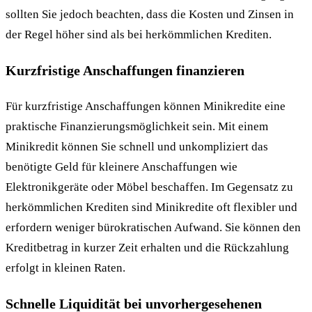
sollten Sie jedoch beachten, dass die Kosten und Zinsen in
der Regel höher sind als bei herkömmlichen Krediten.
Kurzfristige Anschaffungen finanzieren
Für kurzfristige Anschaffungen können Minikredite eine
praktische Finanzierungsmöglichkeit sein. Mit einem
Minikredit können Sie schnell und unkompliziert das
benötigte Geld für kleinere Anschaffungen wie
Elektronikgeräte oder Möbel beschaffen. Im Gegensatz zu
herkömmlichen Krediten sind Minikredite oft flexibler und
erfordern weniger bürokratischen Aufwand. Sie können den
Kreditbetrag in kurzer Zeit erhalten und die Rückzahlung
erfolgt in kleinen Raten.
Schnelle Liquidität bei unvorhergesehenen