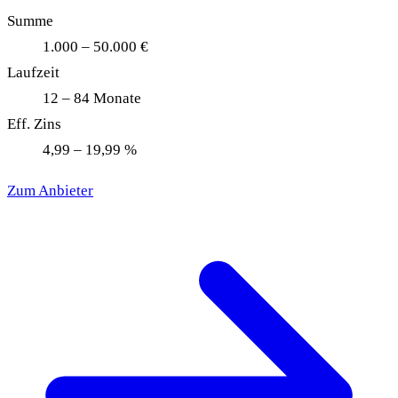
Summe
1.000 – 50.000 €
Laufzeit
12 – 84 Monate
Eff. Zins
4,99 – 19,99 %
Zum Anbieter