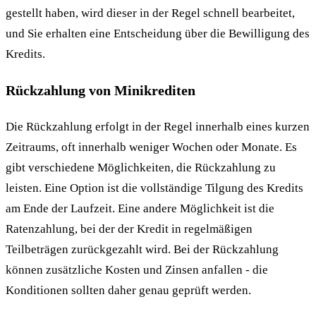
gestellt haben, wird dieser in der Regel schnell bearbeitet,
und Sie erhalten eine Entscheidung über die Bewilligung des
Kredits.
Rückzahlung von Minikrediten
Die Rückzahlung erfolgt in der Regel innerhalb eines kurzen
Zeitraums, oft innerhalb weniger Wochen oder Monate. Es
gibt verschiedene Möglichkeiten, die Rückzahlung zu
leisten. Eine Option ist die vollständige Tilgung des Kredits
am Ende der Laufzeit. Eine andere Möglichkeit ist die
Ratenzahlung, bei der der Kredit in regelmäßigen
Teilbeträgen zurückgezahlt wird. Bei der Rückzahlung
können zusätzliche Kosten und Zinsen anfallen - die
Konditionen sollten daher genau geprüft werden.