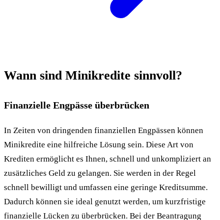
Wann sind Minikredite sinnvoll?
Finanzielle Engpässe überbrücken
In Zeiten von dringenden finanziellen Engpässen können
Minikredite eine hilfreiche Lösung sein. Diese Art von
Krediten ermöglicht es Ihnen, schnell und unkompliziert an
zusätzliches Geld zu gelangen. Sie werden in der Regel
schnell bewilligt und umfassen eine geringe Kreditsumme.
Dadurch können sie ideal genutzt werden, um kurzfristige
finanzielle Lücken zu überbrücken. Bei der Beantragung