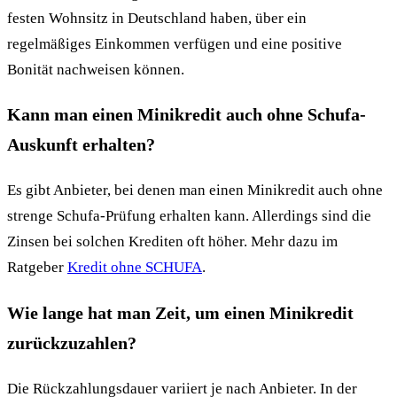
festen Wohnsitz in Deutschland haben, über ein
regelmäßiges Einkommen verfügen und eine positive
Bonität nachweisen können.
Kann man einen Minikredit auch ohne Schufa-
Auskunft erhalten?
Es gibt Anbieter, bei denen man einen Minikredit auch ohne
strenge Schufa-Prüfung erhalten kann. Allerdings sind die
Zinsen bei solchen Krediten oft höher. Mehr dazu im
Ratgeber
Kredit ohne SCHUFA
.
Wie lange hat man Zeit, um einen Minikredit
zurückzuzahlen?
Die Rückzahlungsdauer variiert je nach Anbieter. In der