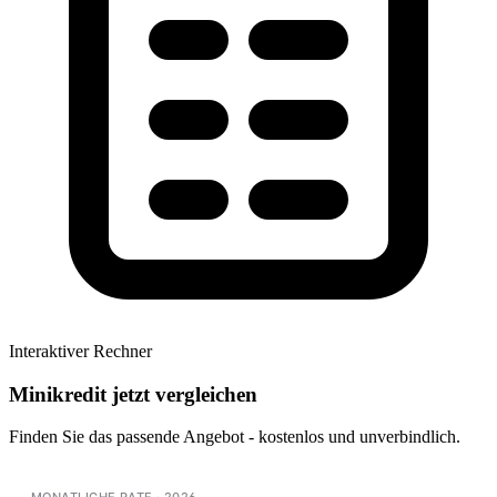
Interaktiver Rechner
Minikredit jetzt vergleichen
Finden Sie das passende Angebot - kostenlos und unverbindlich.