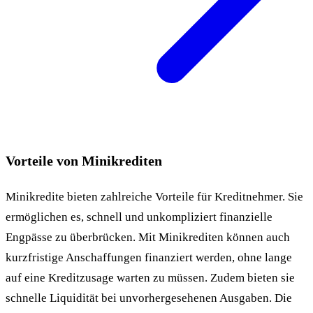
Vorteile von Minikrediten
Minikredite bieten zahlreiche Vorteile für Kreditnehmer. Sie
ermöglichen es, schnell und unkompliziert finanzielle
Engpässe zu überbrücken. Mit Minikrediten können auch
kurzfristige Anschaffungen finanziert werden, ohne lange
auf eine Kreditzusage warten zu müssen. Zudem bieten sie
schnelle Liquidität bei unvorhergesehenen Ausgaben. Die