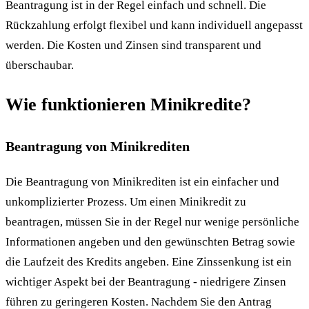
Beantragung ist in der Regel einfach und schnell. Die
Rückzahlung erfolgt flexibel und kann individuell angepasst
werden. Die Kosten und Zinsen sind transparent und
überschaubar.
Wie funktionieren Minikredite?
Beantragung von Minikrediten
Die Beantragung von Minikrediten ist ein einfacher und
unkomplizierter Prozess. Um einen Minikredit zu
beantragen, müssen Sie in der Regel nur wenige persönliche
Informationen angeben und den gewünschten Betrag sowie
die Laufzeit des Kredits angeben. Eine Zinssenkung ist ein
wichtiger Aspekt bei der Beantragung - niedrigere Zinsen
führen zu geringeren Kosten. Nachdem Sie den Antrag