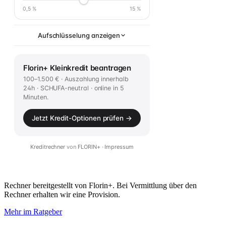
Rechner bereitgestellt von Florin+. Bei Vermittlung über den
Rechner erhalten wir eine Provision.
Mehr im Ratgeber