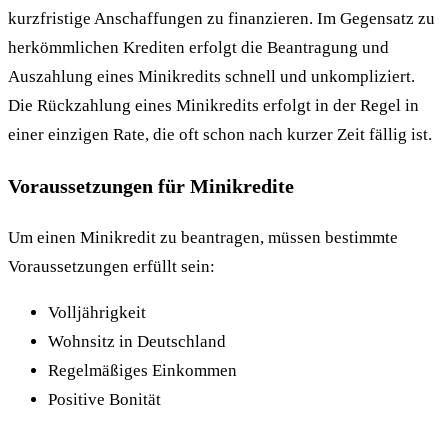
kurzfristige Anschaffungen zu finanzieren. Im Gegensatz zu
herkömmlichen Krediten erfolgt die Beantragung und
Auszahlung eines Minikredits schnell und unkompliziert.
Die Rückzahlung eines Minikredits erfolgt in der Regel in
einer einzigen Rate, die oft schon nach kurzer Zeit fällig ist.
Voraussetzungen für Minikredite
Um einen Minikredit zu beantragen, müssen bestimmte
Voraussetzungen erfüllt sein:
Volljährigkeit
Wohnsitz in Deutschland
Regelmäßiges Einkommen
Positive Bonität