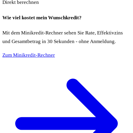
Direkt berechnen
Wie viel kostet mein Wunschkredit?
Mit dem Minikredit-Rechner sehen Sie Rate, Effektivzins
und Gesamtbetrag in 30 Sekunden - ohne Anmeldung.
Zum Minikredit-Rechner