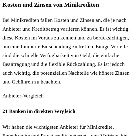
Kosten und Zinsen von Minikrediten
Bei Minikrediten fallen Kosten und Zinsen an, die je nach
Anbieter und Kreditbetrag variieren können. Es ist wichtig,
diese Kosten im Voraus zu kennen und zu berücksichtigen,
um eine fundierte Entscheidung zu treffen. Einige Vorteile
sind die schnelle Verfügbarkeit von Geld, die einfache
Beantragung und die flexible Rückzahlung. Es ist jedoch
auch wichtig, die potenziellen Nachteile wie höhere Zinsen
und Gebühren zu beachten.
Anbieter-Vergleich
21 Banken im direkten Vergleich
Wir haben die wichtigsten Anbieter für Minikredite,
Ratenkredite und Privatkredite getestet - von MyWage bis