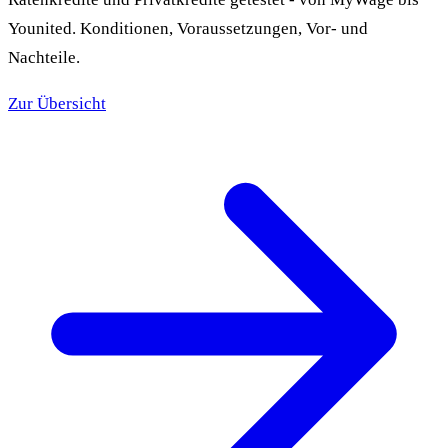
Younited. Konditionen, Voraussetzungen, Vor- und
Nachteile.
Zur Übersicht