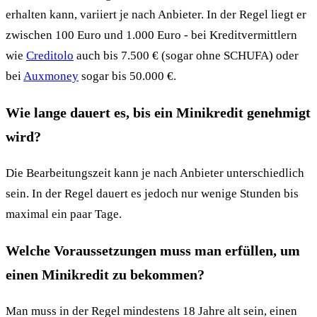
erhalten kann, variiert je nach Anbieter. In der Regel liegt er
zwischen 100 Euro und 1.000 Euro - bei Kreditvermittlern
wie
Creditolo
auch bis 7.500 € (sogar ohne SCHUFA) oder
bei
Auxmoney
sogar bis 50.000 €.
Wie lange dauert es, bis ein Minikredit genehmigt
wird?
Die Bearbeitungszeit kann je nach Anbieter unterschiedlich
sein. In der Regel dauert es jedoch nur wenige Stunden bis
maximal ein paar Tage.
Welche Voraussetzungen muss man erfüllen, um
einen Minikredit zu bekommen?
Man muss in der Regel mindestens 18 Jahre alt sein, einen