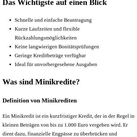
Das Wichtigste auf einen Blick
Schnelle und einfache Beantragung
Kurze Laufzeiten und flexible
Rückzahlungsmöglichkeiten
Keine langwierigen Bonitätsprüfungen
Geringe Kreditbeträge verfügbar
Ideal für unvorhergesehene Ausgaben
Was sind Minikredite?
Definition von Minikrediten
Ein Minikredit ist ein kurzfristiger Kredit, der in der Regel in
kleinen Beträgen von bis zu 1.000 Euro vergeben wird. Er
dient dazu, finanzielle Engpässe zu überbrücken und