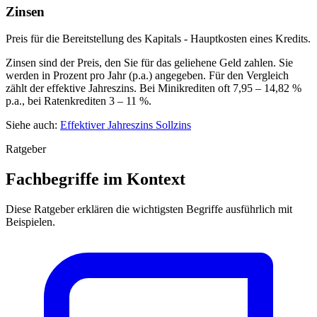
Zinsen
Preis für die Bereitstellung des Kapitals - Hauptkosten eines Kredits.
Zinsen sind der Preis, den Sie für das geliehene Geld zahlen. Sie
werden in Prozent pro Jahr (p.a.) angegeben. Für den Vergleich
zählt der effektive Jahreszins. Bei Minikrediten oft 7,95 – 14,82 %
p.a., bei Ratenkrediten 3 – 11 %.
Siehe auch:
Effektiver Jahreszins
Sollzins
Ratgeber
Fachbegriffe im Kontext
Diese Ratgeber erklären die wichtigsten Begriffe ausführlich mit
Beispielen.