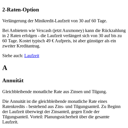
2-Raten-Option
Verlängerung der Minikredit-Laufzeit von 30 auf 60 Tage.
Bei Anbietern wie Vexcash (jetzt Auxmoney) kann die Rückzahlung
in 2 Raten erfolgen - die Laufzeit verlängert sich von 30 auf bis zu
60 Tage. Kostet typisch 49 € Aufpreis, ist aber günstiger als ein
zweiter Kreditantrag.
Siehe auch:
Laufzeit
A
Annuität
Gleichbleibende monatliche Rate aus Zinsen und Tilgung.
Die Annuität ist die gleichbleibende monatliche Rate eines
Ratenkredits - bestehend aus Zins- und Tilgungsanteil. Zu Beginn
der Laufzeit überwiegt der Zinsanteil, gegen Ende der
Tilgungsanteil. Vorteil: Planungssicherheit über die gesamte
Laufzeit.