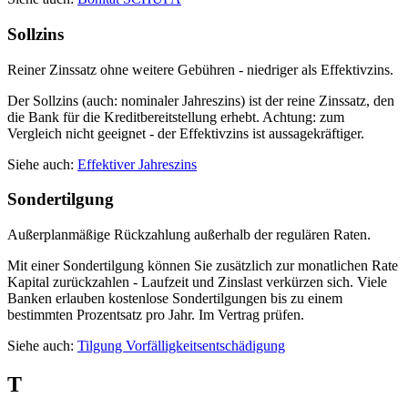
Sollzins
Reiner Zinssatz ohne weitere Gebühren - niedriger als Effektivzins.
Der Sollzins (auch: nominaler Jahreszins) ist der reine Zinssatz, den
die Bank für die Kreditbereitstellung erhebt. Achtung: zum
Vergleich nicht geeignet - der Effektivzins ist aussagekräftiger.
Siehe auch:
Effektiver Jahreszins
Sondertilgung
Außerplanmäßige Rückzahlung außerhalb der regulären Raten.
Mit einer Sondertilgung können Sie zusätzlich zur monatlichen Rate
Kapital zurückzahlen - Laufzeit und Zinslast verkürzen sich. Viele
Banken erlauben kostenlose Sondertilgungen bis zu einem
bestimmten Prozentsatz pro Jahr. Im Vertrag prüfen.
Siehe auch:
Tilgung
Vorfälligkeitsentschädigung
T