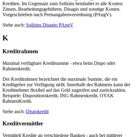
Krediten. Im Gegensatz zum Sollzins beinhaltet er alle Kosten:
Zinsen, Bearbeitungsgebühren, Disagio und sonstige Kosten.
Vorgeschrieben nach Preisangabenverordnung (PAngV).
Siehe auch:
Sollzins
Disagio
PAngV
K
Kreditrahmen
Maximal verfügbare Kreditsumme - etwa beim Dispo oder
Rahmenkredit.
Der Kreditrahmen bezeichnet die maximale Summe, die ein
Kreditgeber zur Verfügung stellt. Innerhalb des Rahmens kann der
Kreditnehmer flexibel auf das Geld zugreifen und zurückzahlen.
Beispiele: Dispositionskredit, ING Rahmenkredit, OYAK
RahmenKredit.
Siehe auch:
Dispokredit
Kreditvermittler
Vermittelt Kredite an verschiedene Banken - auch bei mittlerer