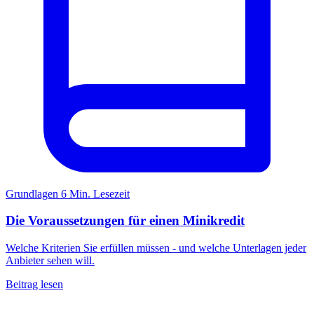
Grundlagen
6 Min. Lesezeit
Die Voraussetzungen für einen Minikredit
Welche Kriterien Sie erfüllen müssen - und welche Unterlagen jeder
Anbieter sehen will.
Beitrag lesen