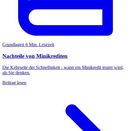
Grundlagen
6 Min. Lesezeit
Nachteile von Minikrediten
Die Kehrseite der Schnelligkeit - wann ein Minikredit teurer wird,
als Sie denken.
Beitrag lesen