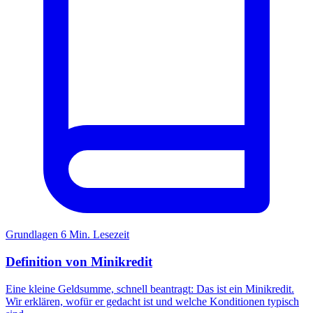
Grundlagen
6 Min. Lesezeit
Definition von Minikredit
Eine kleine Geldsumme, schnell beantragt: Das ist ein Minikredit.
Wir erklären, wofür er gedacht ist und welche Konditionen typisch