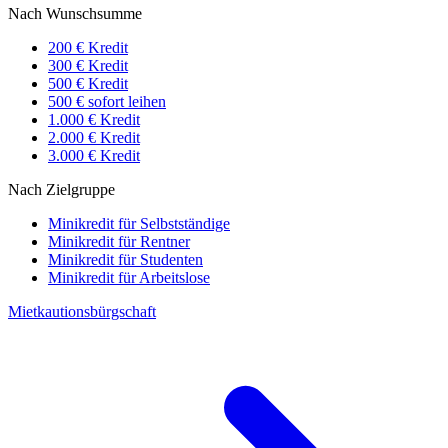
Nach Wunschsumme
200 € Kredit
300 € Kredit
500 € Kredit
500 € sofort leihen
1.000 € Kredit
2.000 € Kredit
3.000 € Kredit
Nach Zielgruppe
Minikredit für Selbstständige
Minikredit für Rentner
Minikredit für Studenten
Minikredit für Arbeitslose
Mietkautionsbürgschaft