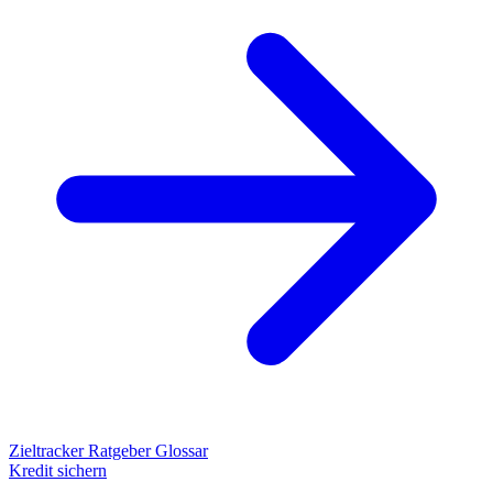
Zieltracker
Ratgeber
Glossar
Kredit sichern