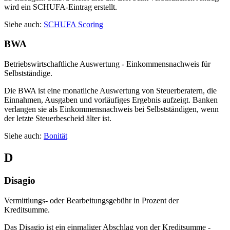
wird ein SCHUFA-Eintrag erstellt.
Siehe auch:
SCHUFA
Scoring
BWA
Betriebswirtschaftliche Auswertung - Einkommensnachweis für
Selbstständige.
Die BWA ist eine monatliche Auswertung von Steuerberatern, die
Einnahmen, Ausgaben und vorläufiges Ergebnis aufzeigt. Banken
verlangen sie als Einkommensnachweis bei Selbstständigen, wenn
der letzte Steuerbescheid älter ist.
Siehe auch:
Bonität
D
Disagio
Vermittlungs- oder Bearbeitungsgebühr in Prozent der
Kreditsumme.
Das Disagio ist ein einmaliger Abschlag von der Kreditsumme -