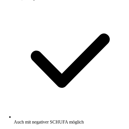
Auch mit negativer SCHUFA möglich