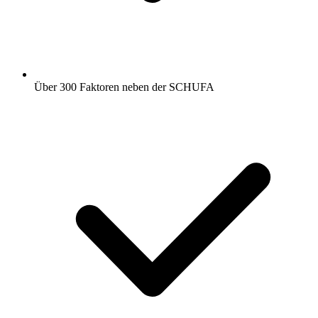
Über 300 Faktoren neben der SCHUFA