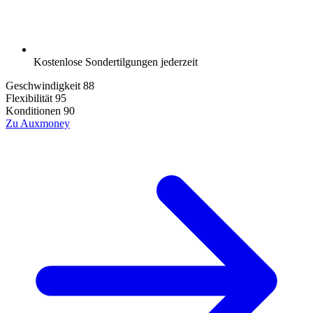
Kostenlose Sondertilgungen jederzeit
Geschwindigkeit
88
Flexibilität
95
Konditionen
90
Zu Auxmoney