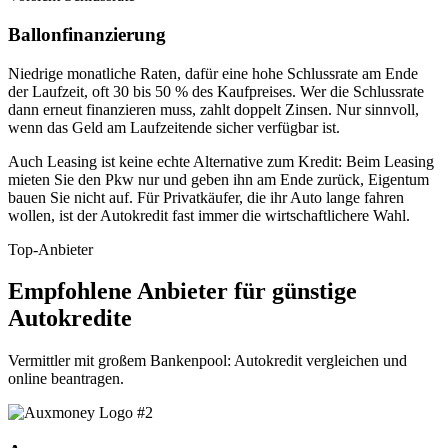
Ballonfinanzierung
Niedrige monatliche Raten, dafür eine hohe Schlussrate am Ende
der Laufzeit, oft 30 bis 50 % des Kaufpreises. Wer die Schlussrate
dann erneut finanzieren muss, zahlt doppelt Zinsen. Nur sinnvoll,
wenn das Geld am Laufzeitende sicher verfügbar ist.
Auch Leasing ist keine echte Alternative zum Kredit: Beim Leasing
mieten Sie den Pkw nur und geben ihn am Ende zurück, Eigentum
bauen Sie nicht auf. Für Privatkäufer, die ihr Auto lange fahren
wollen, ist der Autokredit fast immer die wirtschaftlichere Wahl.
Top-Anbieter
Empfohlene Anbieter für günstige
Autokredite
Vermittler mit großem Bankenpool: Autokredit vergleichen und
online beantragen.
#2