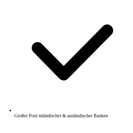
Großer Pool inländischer & ausländischer Banken