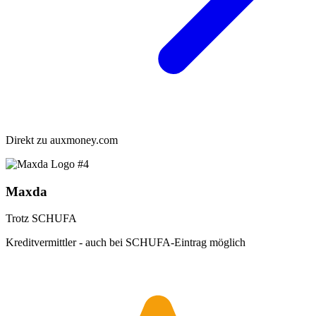
Direkt zu
auxmoney.com
#4
Maxda
Trotz SCHUFA
Kreditvermittler - auch bei SCHUFA-Eintrag möglich