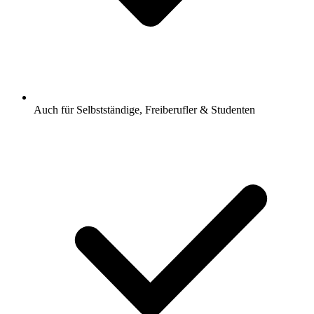
Auch für Selbstständige, Freiberufler & Studenten