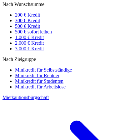
Nach Wunschsumme
200 € Kredit
300 € Kredit
500 € Kredit
500 € sofort leihen
1.000 € Kredit
2.000 € Kredit
3.000 € Kredit
Nach Zielgruppe
Minikredit für Selbstständige
Minikredit für Rentner
Minikredit für Studenten
Minikredit für Arbeitslose
Mietkautionsbürgschaft