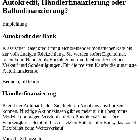
Autokredit, Händlerfinanzierung oder
Ballonfinanzierung?
Empfehlung
Autokredit der Bank
Klassischer Ratenkredit mit gleichbleibender monatlicher Rate bis
zur vollständigen Rückzahlung. Sie werden sofort Eigentümer,
treten beim Händler als Barzahler auf und bleiben flexibel bei
Verkauf und Sondertilgungen. Für die meisten Käufer die günstigste
Autofinanzierung.
Bequem, oft teurer
Händlerfinanzierung
Kredit der Autobank, den Sie direkt im Autohaus abschließen
können. Niedrige Aktionszinsen gibt es meist nur für bestimmte
Modelle und gegen Verzicht auf den Barzahler-Rabatt. Der
Fahrzeugbrief bleibt oft bis zur letzten Rate bei der Bank, das kostet
Flexibilität beim Weiterverkauf.
Vorsicht Schlussrate