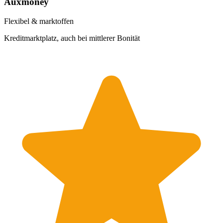
Auxmoney
Flexibel & marktoffen
Kreditmarktplatz, auch bei mittlerer Bonität