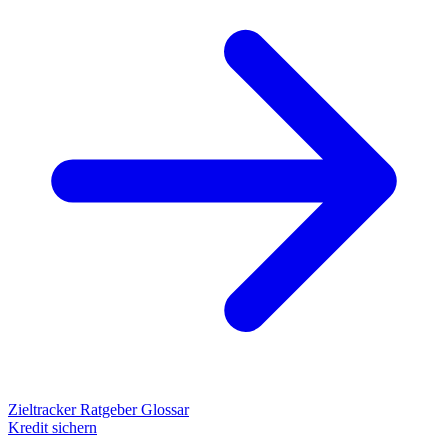
Zieltracker
Ratgeber
Glossar
Kredit sichern